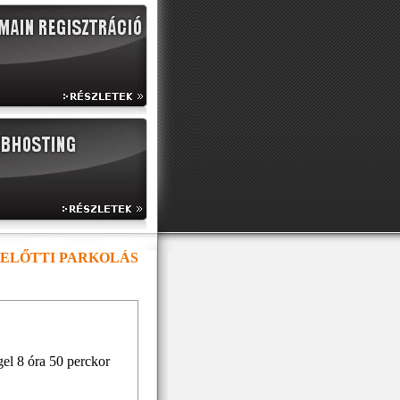
ELŐTTI PARKOLÁS
el 8 óra 50 perckor